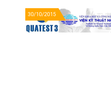
30/10/2015